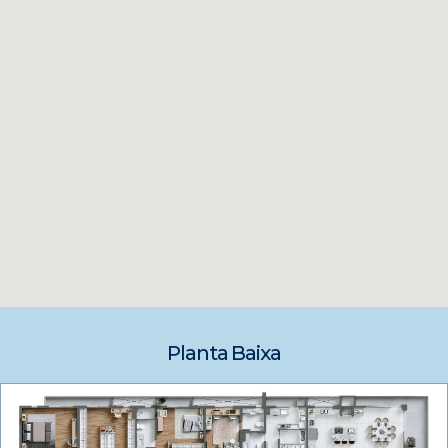
Planta Baixa