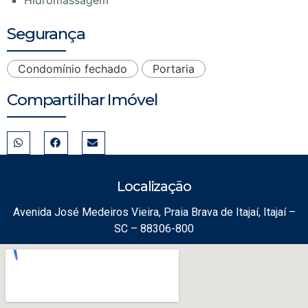
Segurança
Condomínio fechado
Portaria
Compartilhar Imóvel
Localização
Avenida José Medeiros Vieira, Praia Brava de Itajaí, Itajaí –
SC – 88306-800