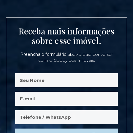
Receba mais informações
sobre esse imóvel.
Preencha o formulário
abaixo para conversar
com o Godoy dos Imóveis.