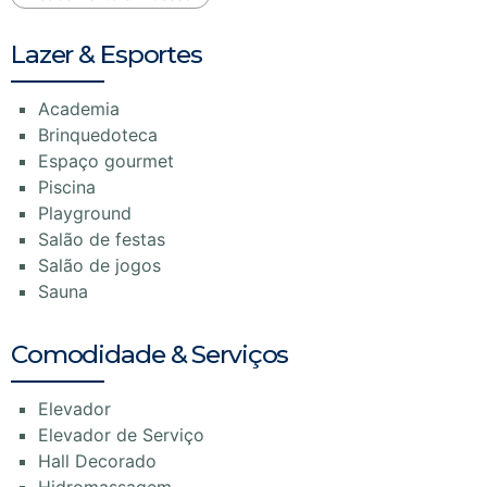
Lazer & Esportes
Academia
Brinquedoteca
Espaço gourmet
Piscina
Playground
Salão de festas
Salão de jogos
Sauna
Comodidade & Serviços
Elevador
Elevador de Serviço
Hall Decorado
Hidromassagem