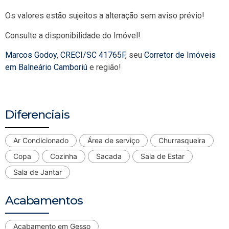
Os valores estão sujeitos a alteração sem aviso prévio!
Consulte a disponibilidade do Imóvel!
Marcos Godoy
,
CRECI/SC 41765F
, seu
Corretor de Imóveis
em Balneário Camboriú
e região!
Diferenciais
Ar Condicionado
Área de serviço
Churrasqueira
Copa
Cozinha
Sacada
Sala de Estar
Sala de Jantar
Acabamentos
Acabamento em Gesso