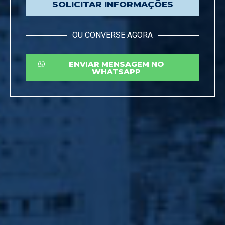
SOLICITAR INFORMAÇÕES
OU CONVERSE AGORA
ENVIAR MENSAGEM NO
WHATSAPP