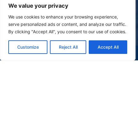
We value your privacy
We use cookies to enhance your browsing experience,
serve personalized ads or content, and analyze our traffic.
By clicking "Accept All", you consent to our use of cookies.
Customize
Reject All
Accept All
(47) 9 9977-7630
WHATSAPP