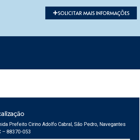
SOLICITAR MAIS INFORMAÇÕES
alização
ida Prefeito Cirino Adolfo Cabral, São Pedro, Navegantes
C – 88370-053