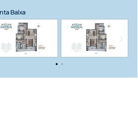
nta Baixa