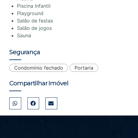
Piscina Infantil
Playground
Salão de festas
Salão de jogos
Sauna
Segurança
Condomínio fechado
Portaria
Compartilhar Imóvel