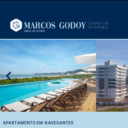
APARTAMENTO
EM
NAVEGANTES