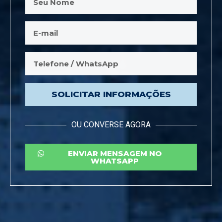
SOLICITAR INFORMAÇÕES
OU CONVERSE AGORA
ENVIAR MENSAGEM NO
WHATSAPP