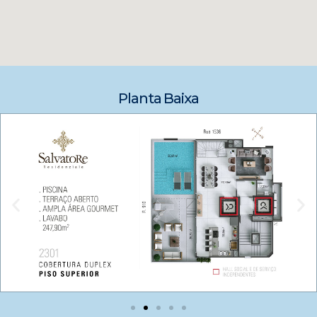
Planta Baixa