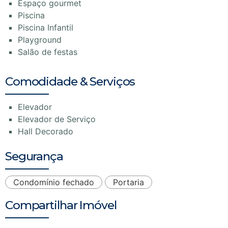
Espaço gourmet
Piscina
Piscina Infantil
Playground
Salão de festas
Comodidade & Serviços
Elevador
Elevador de Serviço
Hall Decorado
Segurança
Condomínio fechado
Portaria
Compartilhar Imóvel