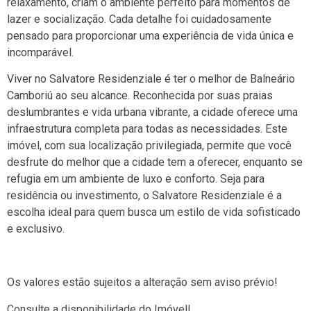
relaxamento, criam o ambiente perfeito para momentos de
lazer e socialização. Cada detalhe foi cuidadosamente
pensado para proporcionar uma experiência de vida única e
incomparável.
Viver no Salvatore Residenziale é ter o melhor de Balneário
Camboriú ao seu alcance. Reconhecida por suas praias
deslumbrantes e vida urbana vibrante, a cidade oferece uma
infraestrutura completa para todas as necessidades. Este
imóvel, com sua localização privilegiada, permite que você
desfrute do melhor que a cidade tem a oferecer, enquanto se
refugia em um ambiente de luxo e conforto. Seja para
residência ou investimento, o Salvatore Residenziale é a
escolha ideal para quem busca um estilo de vida sofisticado
e exclusivo.
Os valores estão sujeitos a alteração sem aviso prévio!
Consulte a disponibilidade do Imóvel!