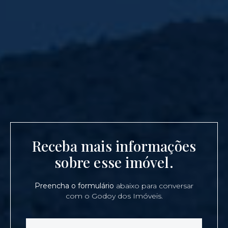
Receba mais informações
sobre esse imóvel.
Preencha o formulário
abaixo para conversar
com o Godoy dos Imóveis.