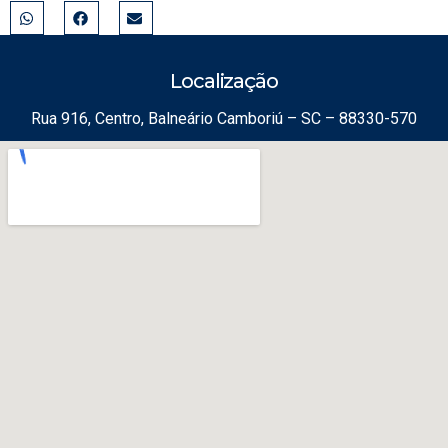
Localização
Rua 916, Centro, Balneário Camboriú – SC – 88330-570