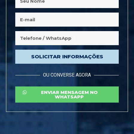
SOLICITAR INFORMAÇÕES
OU CONVERSE AGORA
ENVIAR MENSAGEM NO
WHATSAPP