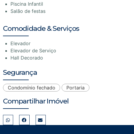
Piscina Infantil
Salão de festas
Comodidade & Serviços
Elevador
Elevador de Serviço
Hall Decorado
Segurança
Condomínio fechado
Portaria
Compartilhar Imóvel