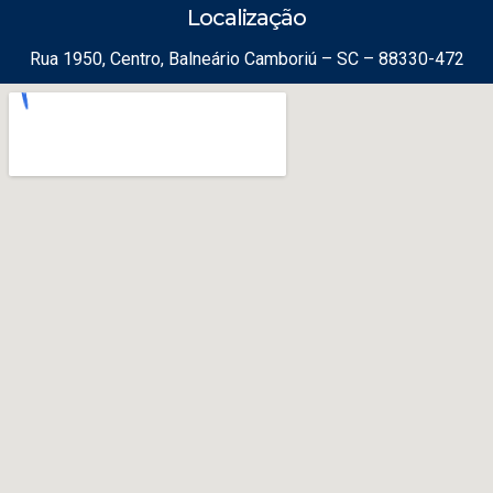
Localização
Rua 1950, Centro, Balneário Camboriú – SC – 88330-472