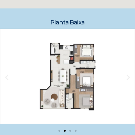
Planta Baixa