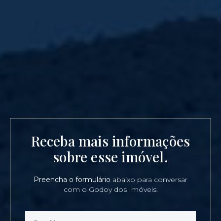
Receba mais informações
sobre esse imóvel.
Preencha o formulário
abaixo para conversar
com o Godoy dos Imóveis.