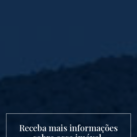
Receba mais informações