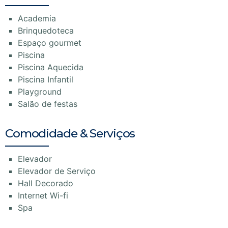
Academia
Brinquedoteca
Espaço gourmet
Piscina
Piscina Aquecida
Piscina Infantil
Playground
Salão de festas
Comodidade & Serviços
Elevador
Elevador de Serviço
Hall Decorado
Internet Wi-fi
Spa