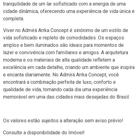
tranquilidade de um lar sofisticado com a energia de uma
cidade dinâmica, oferecendo uma experiência de vida única e
completa.
Viver no Admirá Arrka Concept é sinônimo de um estilo de
vida sofisticado e repleto de comodidades. Os espaços
amplos e bem iluminados são ideais para momentos de
lazer e convivência com familiares e amigos. A arquitetura
moderna e os materiais de alta qualidade refletem a
excelência em cada detalhe, criando um ambiente que inspira
e encanta diariamente. No Admirá Arrka Concept, você
encontrará a combinação perfeita de luxo, conforto e
qualidade de vida, tornando cada dia uma experiência
memorável em uma das cidades mais desejadas do Brasil.
Os valores estão sujeitos a alteração sem aviso prévio!
Consulte a disponibilidade do Imóvel!