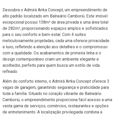
Descubra o Admirá Arrka Concept, um empreendimento de
alto padrão localizado em Balneário Camboriú. Este imóvel
excepcional possui 138m² de área privada e uma área total
de 282m², proporcionando espaços amplos e sofisticados
para o seu conforto e bem-estar. Com 4 suítes
meticulosamente projetadas, cada uma oferece privacidade
e luxo, refletindo a atenção aos detalhes e o compromisso
com a qualidade. Os acabamentos de primeira linha e o
design contemporâneo criam um ambiente elegante e
acolhedor, perfeito para quem busca um estilo de vida
refinado.
Além do conforto interno, o Admirá Arrka Concept oferece 3
vagas de garagem, garantindo segurança e praticidade para
toda a família. Situado no coração vibrante de Balneário
Camboriú, o empreendimento proporciona fácil acesso a uma
vasta gama de serviços, comércios, restaurantes e opções
de entretenimento. A localização privilegiada combina a