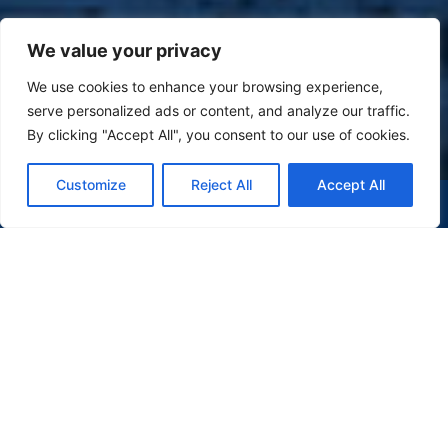
We value your privacy
We use cookies to enhance your browsing experience,
serve personalized ads or content, and analyze our traffic.
By clicking "Accept All", you consent to our use of cookies.
Customize
Reject All
Accept All
(47) 9 9977-7630
WHATSAPP