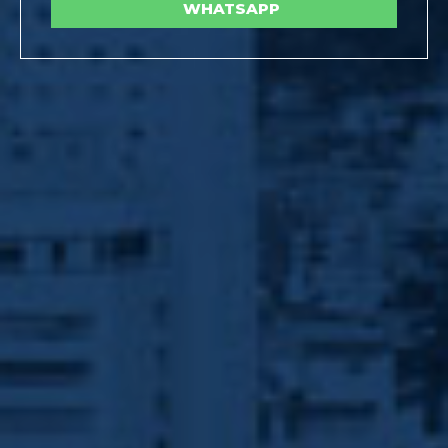
WHATSAPP