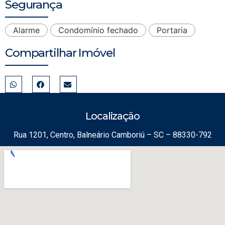
Segurança
Alarme
Condomínio fechado
Portaria
Compartilhar Imóvel
Localização
Rua 1201, Centro, Balneário Camboriú – SC – 88330-792