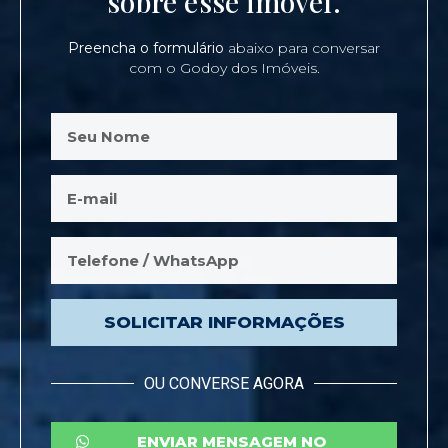
sobre esse imóvel.
Preencha o formulário
abaixo para conversar
com o Godoy dos Imóveis.
SOLICITAR INFORMAÇÕES
OU CONVERSE AGORA
ENVIAR MENSAGEM NO