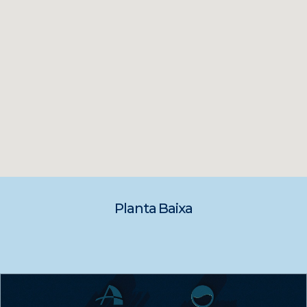
Planta Baixa