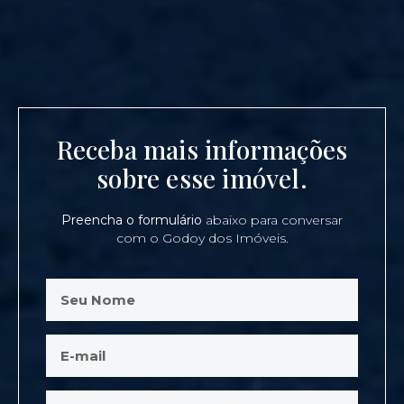
Receba mais informações
sobre esse imóvel.
Preencha o formulário
abaixo para conversar
com o Godoy dos Imóveis.