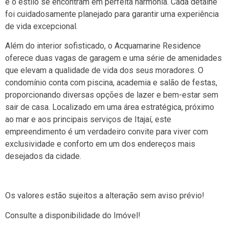
e o estilo se encontram em perfeita harmonia. Cada detalhe
foi cuidadosamente planejado para garantir uma experiência
de vida excepcional.
Além do interior sofisticado, o Acquamarine Residence
oferece duas vagas de garagem e uma série de amenidades
que elevam a qualidade de vida dos seus moradores. O
condomínio conta com piscina, academia e salão de festas,
proporcionando diversas opções de lazer e bem-estar sem
sair de casa. Localizado em uma área estratégica, próximo
ao mar e aos principais serviços de Itajaí, este
empreendimento é um verdadeiro convite para viver com
exclusividade e conforto em um dos endereços mais
desejados da cidade.
Os valores estão sujeitos a alteração sem aviso prévio!
Consulte a disponibilidade do Imóvel!