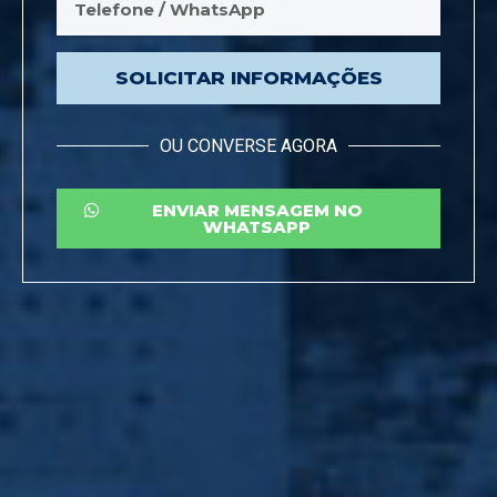
SOLICITAR INFORMAÇÕES
OU CONVERSE AGORA
ENVIAR MENSAGEM NO
WHATSAPP