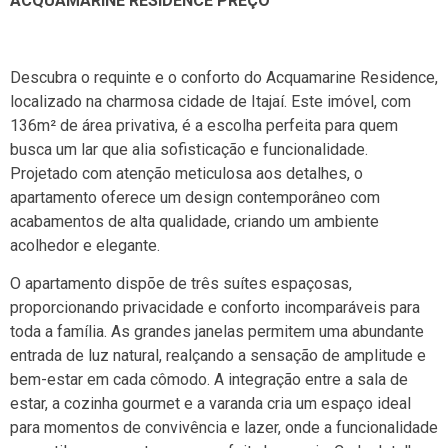
ACQUAMARINE RESIDENCE PREÇO
Descubra o requinte e o conforto do Acquamarine Residence,
localizado na charmosa cidade de Itajaí. Este imóvel, com
136m² de área privativa, é a escolha perfeita para quem
busca um lar que alia sofisticação e funcionalidade.
Projetado com atenção meticulosa aos detalhes, o
apartamento oferece um design contemporâneo com
acabamentos de alta qualidade, criando um ambiente
acolhedor e elegante.
O apartamento dispõe de três suítes espaçosas,
proporcionando privacidade e conforto incomparáveis para
toda a família. As grandes janelas permitem uma abundante
entrada de luz natural, realçando a sensação de amplitude e
bem-estar em cada cômodo. A integração entre a sala de
estar, a cozinha gourmet e a varanda cria um espaço ideal
para momentos de convivência e lazer, onde a funcionalidade