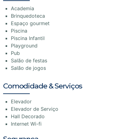
Academia
Brinquedoteca
Espaço gourmet
Piscina
Piscina Infantil
Playground
Pub
Salão de festas
Salão de jogos
Comodidade & Serviços
Elevador
Elevador de Serviço
Hall Decorado
Internet Wi-fi