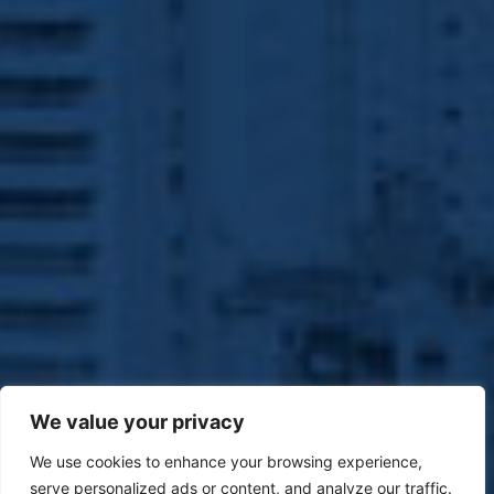
We value your privacy
We use cookies to enhance your browsing experience,
serve personalized ads or content, and analyze our traffic.