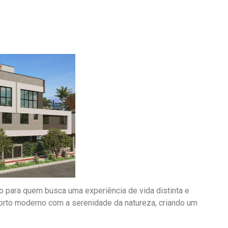
do para quem busca uma experiência de vida distinta e
orto moderno com a serenidade da natureza, criando um