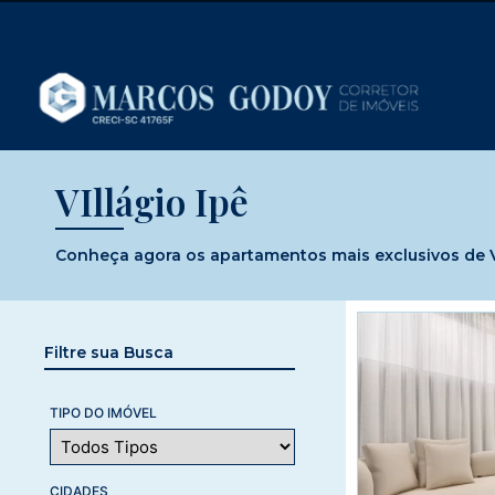
VIllágio Ipê
Conheça agora os apartamentos mais exclusivos de VIl
Filtre sua Busca
TIPO DO IMÓVEL
CIDADES