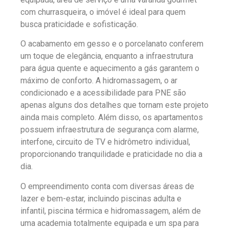
com churrasqueira, o imóvel é ideal para quem
busca praticidade e sofisticação.
O acabamento em gesso e o porcelanato conferem
um toque de elegância, enquanto a infraestrutura
para água quente e aquecimento a gás garantem o
máximo de conforto. A hidromassagem, o ar
condicionado e a acessibilidade para PNE são
apenas alguns dos detalhes que tornam este projeto
ainda mais completo. Além disso, os apartamentos
possuem infraestrutura de segurança com alarme,
interfone, circuito de TV e hidrômetro individual,
proporcionando tranquilidade e praticidade no dia a
dia.
O empreendimento conta com diversas áreas de
lazer e bem-estar, incluindo piscinas adulta e
infantil, piscina térmica e hidromassagem, além de
uma academia totalmente equipada e um spa para