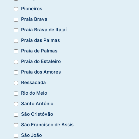
Pioneiros
Praia Brava
Praia Brava de Itajaí
Praia das Palmas
Praia de Palmas
Praia do Estaleiro
Praia dos Amores
Ressacada
Rio do Meio
Santo Antônio
São Cristóvão
São Francisco de Assis
São João