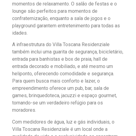
momentos de relaxamento. O salão de festas e o
lounge são perfeitos para momentos de
confraternização, enquanto a sala de jogos e o
playground garantem entretenimento para todas as
idades.
A infraestrutura do Villa Toscana Residenziale
também inclui uma guarita de segurança, bicicletário,
entrada para banhistas e box de praia, hall de
entrada decorado e mobiliado, e até mesmo um
heliponto, oferecendo comodidade e segurança.
Para quem busca mais conforto e lazer, o
empreendimento oferece um pub, bar, sala de
games, brinquedoteca, jacuzzi e espaço gourmet,
tornando-se um verdadeiro refúgio para os
moradores.
Com medidores de água, luz e gás individuais, o
Villa Toscana Residenziale é um local onde a