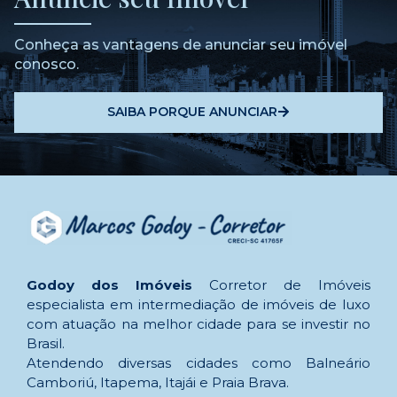
Conheça as vantagens de anunciar seu imóvel
conosco.
SAIBA PORQUE ANUNCIAR
Godoy dos Imóveis
Corretor de Imóveis
especialista em intermediação de imóveis de luxo
com atuação na melhor cidade para se investir no
Brasil.
Atendendo diversas cidades como Balneário
Camboriú, Itapema, Itajái e Praia Brava.