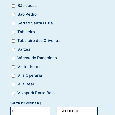
São Judas
São Pedro
Sertão Santa Luzia
Tabuleiro
Tabuleiro dos Oliveiras
Varzea
Várzea do Ranchinho
Victor Konder
Vila Operária
Vila Real
Vivapark Porto Belo
VALOR DE VENDA R$
-