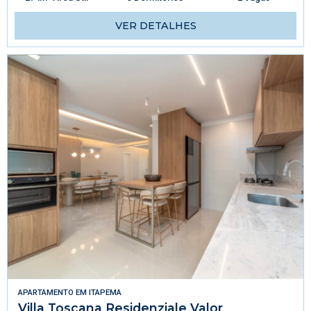
VER DETALHES
APARTAMENTO
EM
ITAPEMA
Villa Toscana Residenziale Valor