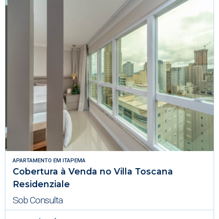
APARTAMENTO
EM
ITAPEMA
Cobertura à Venda no Villa Toscana
Residenziale
Sob Consulta