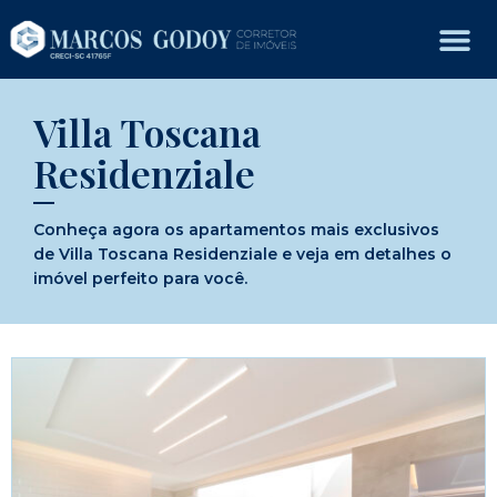
Villa Toscana
Residenziale
Conheça agora os apartamentos mais exclusivos
de Villa Toscana Residenziale e veja em detalhes o
imóvel perfeito para você.