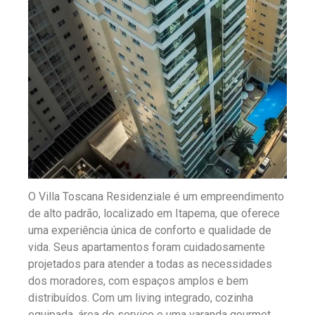
O Villa Toscana Residenziale é um empreendimento
de alto padrão, localizado em Itapema, que oferece
uma experiência única de conforto e qualidade de
vida. Seus apartamentos foram cuidadosamente
projetados para atender a todas as necessidades
dos moradores, com espaços amplos e bem
distribuídos. Com um living integrado, cozinha
equipada, área de serviço e uma varanda gourmet