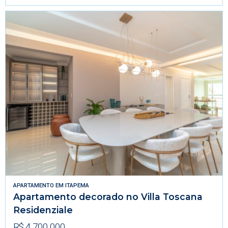
APARTAMENTO
EM
ITAPEMA
Apartamento decorado no Villa Toscana
Residenziale
R$ 4.700.000