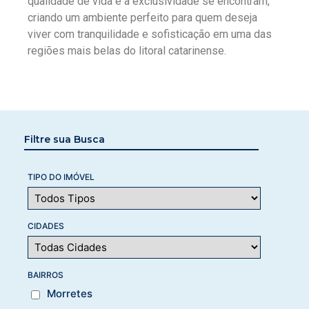
qualidade de vida e a exclusividade se encontram,
criando um ambiente perfeito para quem deseja
viver com tranquilidade e sofisticação em uma das
regiões mais belas do litoral catarinense.
Filtre sua Busca
TIPO DO IMÓVEL
CIDADES
BAIRROS
Morretes