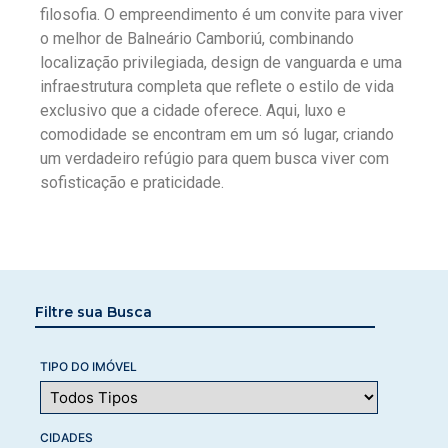
filosofia. O empreendimento é um convite para viver
o melhor de Balneário Camboriú, combinando
localização privilegiada, design de vanguarda e uma
infraestrutura completa que reflete o estilo de vida
exclusivo que a cidade oferece. Aqui, luxo e
comodidade se encontram em um só lugar, criando
um verdadeiro refúgio para quem busca viver com
sofisticação e praticidade.
Filtre sua Busca
TIPO DO IMÓVEL
CIDADES