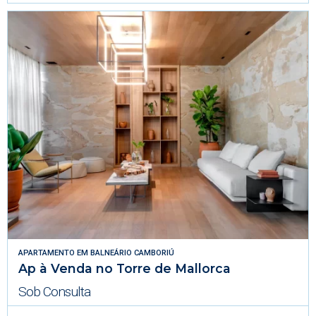
APARTAMENTO
EM
BALNEÁRIO CAMBORIÚ
Ap à Venda no Torre de Mallorca
Sob Consulta