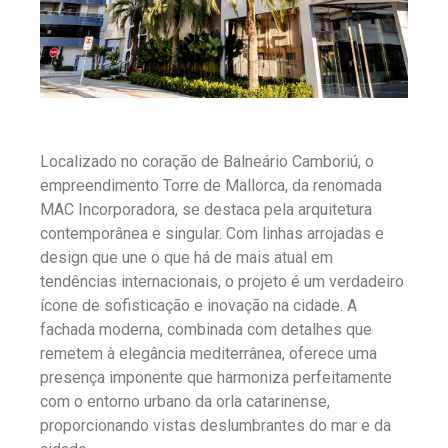
Localizado no coração de Balneário Camboriú, o
empreendimento Torre de Mallorca, da renomada
MAC Incorporadora, se destaca pela arquitetura
contemporânea e singular. Com linhas arrojadas e
design que une o que há de mais atual em
tendências internacionais, o projeto é um verdadeiro
ícone de sofisticação e inovação na cidade. A
fachada moderna, combinada com detalhes que
remetem à elegância mediterrânea, oferece uma
presença imponente que harmoniza perfeitamente
com o entorno urbano da orla catarinense,
proporcionando vistas deslumbrantes do mar e da