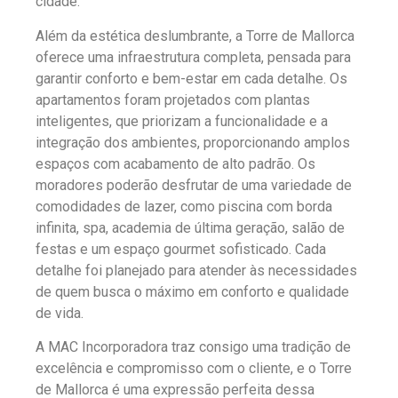
cidade.
Além da estética deslumbrante, a Torre de Mallorca
oferece uma infraestrutura completa, pensada para
garantir conforto e bem-estar em cada detalhe. Os
apartamentos foram projetados com plantas
inteligentes, que priorizam a funcionalidade e a
integração dos ambientes, proporcionando amplos
espaços com acabamento de alto padrão. Os
moradores poderão desfrutar de uma variedade de
comodidades de lazer, como piscina com borda
infinita, spa, academia de última geração, salão de
festas e um espaço gourmet sofisticado. Cada
detalhe foi planejado para atender às necessidades
de quem busca o máximo em conforto e qualidade
de vida.
A MAC Incorporadora traz consigo uma tradição de
excelência e compromisso com o cliente, e o Torre
de Mallorca é uma expressão perfeita dessa