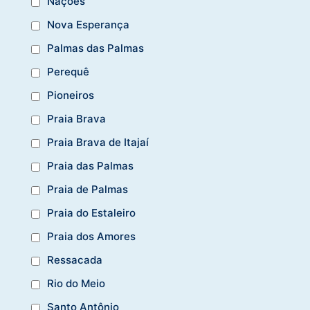
Nações
Nova Esperança
Palmas das Palmas
Perequê
Pioneiros
Praia Brava
Praia Brava de Itajaí
Praia das Palmas
Praia de Palmas
Praia do Estaleiro
Praia dos Amores
Ressacada
Rio do Meio
Santo Antônio