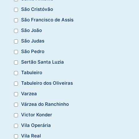
São Cristóvão
São Francisco de Assis
São João
São Judas
São Pedro
Sertão Santa Luzia
Tabuleiro
Tabuleiro dos Oliveiras
Varzea
Várzea do Ranchinho
Victor Konder
Vila Operária
Vila Real