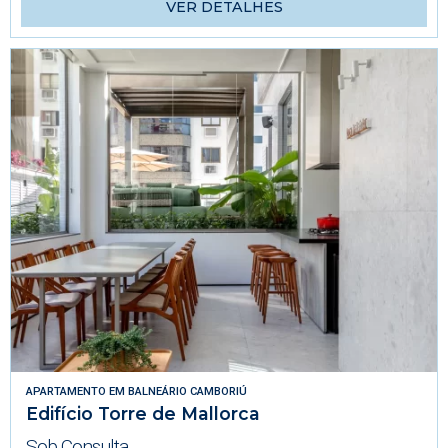
VER DETALHES
APARTAMENTO
EM
BALNEÁRIO CAMBORIÚ
Edifício Torre de Mallorca
Sob Consulta