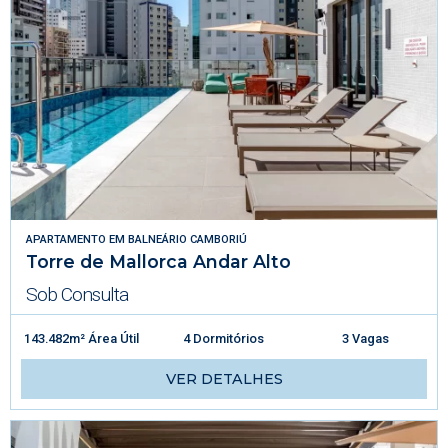
APARTAMENTO
EM
BALNEÁRIO CAMBORIÚ
Torre de Mallorca Andar Alto
Sob Consulta
143.482m² Área Útil
4 Dormitórios
3 Vagas
VER DETALHES