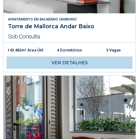
APARTAMENTO
EM
BALNEÁRIO CAMBORIÚ
Torre de Mallorca Andar Baixo
Sob Consulta
143.482m² Área Útil
4 Dormitórios
3 Vagas
VER DETALHES