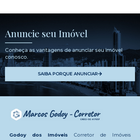
Anuncie seu Imóvel
Conheça as vantagens de anunciar seu imóvel
conosco.
SAIBA PORQUE ANUNCIAR
Godoy dos Imóveis
Corretor de Imóveis