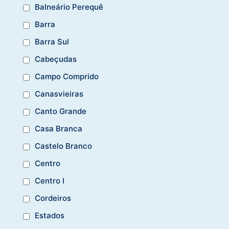
Balneário Perequê
Barra
Barra Sul
Cabeçudas
Campo Comprido
Canasvieiras
Canto Grande
Casa Branca
Castelo Branco
Centro
Centro I
Cordeiros
Estados