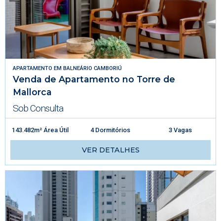
APARTAMENTO
EM
BALNEÁRIO CAMBORIÚ
Venda de Apartamento no Torre de
Mallorca
Sob Consulta
143.482m² Área Útil
4 Dormitórios
3 Vagas
VER DETALHES