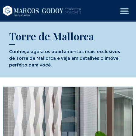
Torre de Mallorca
Conheça agora os apartamentos mais exclusivos
de Torre de Mallorca e veja em detalhes o imóvel
perfeito para você.