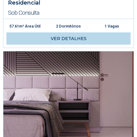
Residencial
Sob Consulta
57.61m² Área Útil
2 Dormitórios
1 Vagas
VER DETALHES