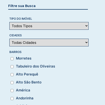
Filtre sua Busca
TIPO DO IMÓVEL
CIDADES
BAIRROS
Morretes
Tabuleiro dos Oliveiras
Alto Perequê
Alto São Bento
América
Andorinha