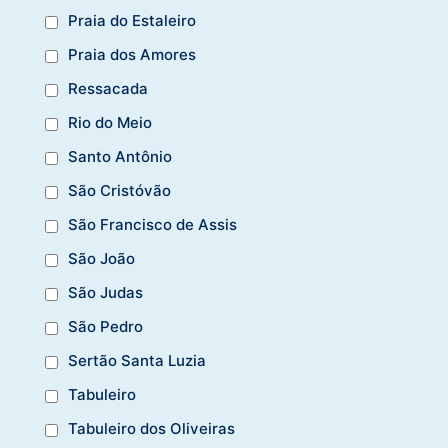
Praia do Estaleiro
Praia dos Amores
Ressacada
Rio do Meio
Santo Antônio
São Cristóvão
São Francisco de Assis
São João
São Judas
São Pedro
Sertão Santa Luzia
Tabuleiro
Tabuleiro dos Oliveiras