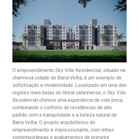
O empreendimento Sky Ville Residencial, situado na
charmosa cidade de Barra Velha, é um exemplo de
sofisticação e modernidade. Localizado em uma das
regiões mais belas do litoral catarinense, o Sky Ville
Residencial oferece uma experiência de vida única,
combinando o conforto de residências de alto
padrão com a tranquilidade e a beleza natural de
Barra Velha. O projeto arquitetônico do
empreendimento é impressionante, com linhas
contemporâneas e acabamentos de primeira