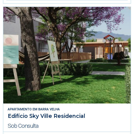
APARTAMENTO
EM
BARRA VELHA
Edifício Sky Ville Residencial
Sob Consulta