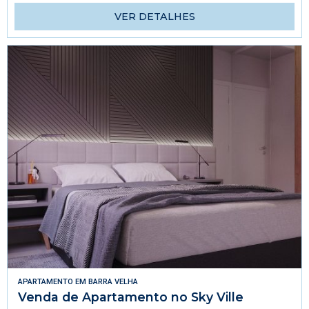
VER DETALHES
APARTAMENTO
EM
BARRA VELHA
Venda de Apartamento no Sky Ville