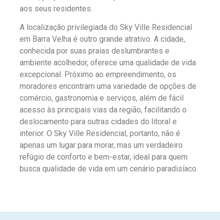
aos seus residentes.
A localização privilegiada do Sky Ville Residencial
em Barra Velha é outro grande atrativo. A cidade,
conhecida por suas praias deslumbrantes e
ambiente acolhedor, oferece uma qualidade de vida
excepcional. Próximo ao empreendimento, os
moradores encontram uma variedade de opções de
comércio, gastronomia e serviços, além de fácil
acesso às principais vias da região, facilitando o
deslocamento para outras cidades do litoral e
interior. O Sky Ville Residencial, portanto, não é
apenas um lugar para morar, mas um verdadeiro
refúgio de conforto e bem-estar, ideal para quem
busca qualidade de vida em um cenário paradisíaco.