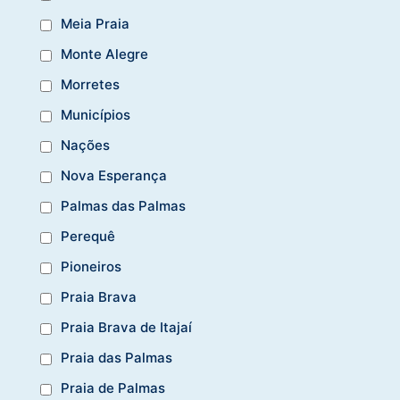
Meia Praia
Monte Alegre
Morretes
Municípios
Nações
Nova Esperança
Palmas das Palmas
Perequê
Pioneiros
Praia Brava
Praia Brava de Itajaí
Praia das Palmas
Praia de Palmas