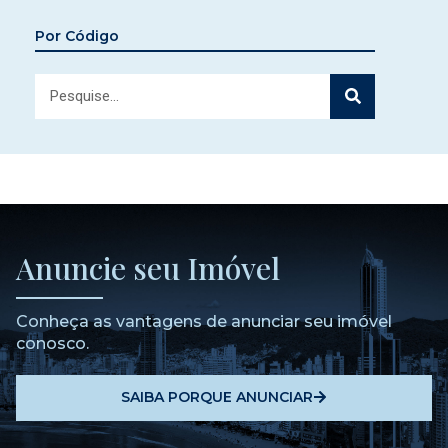
Por Código
Anuncie seu Imóvel
Conheça as vantagens de anunciar seu imóvel
conosco.
SAIBA PORQUE ANUNCIAR