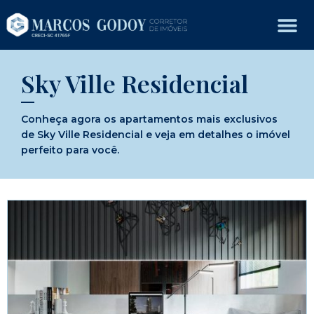
Sky Ville Residencial
Conheça agora os apartamentos mais exclusivos
de Sky Ville Residencial e veja em detalhes o imóvel
perfeito para você.