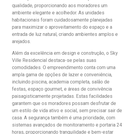
qualidade, proporcionando aos moradores um
ambiente elegante e acolhedor. As unidades
habitacionais foram cuidadosamente planejadas
para maximizar o aproveitamento do espaço e a
entrada de luz natural, criando ambientes amplos e
arejados.
Além da excelência em design e construção, o Sky
Ville Residencial destaca-se pelas suas
comodidades. O empreendimento conta com uma
ampla gama de opções de lazer e conveniência,
incluindo piscina, academia completa, salão de
festas, espaço gourmet, e áreas de convivência
paisagisticamente projetadas. Estas facilidades
garantem que os moradores possam desfrutar de
um estilo de vida ativo e social, sem precisar sair de
casa. A segurança também é uma prioridade, com
sistemas avançados de monitoramento e portaria 24
horas, proporcionando tranquilidade e bem-estar