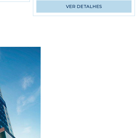
VER DETALHES