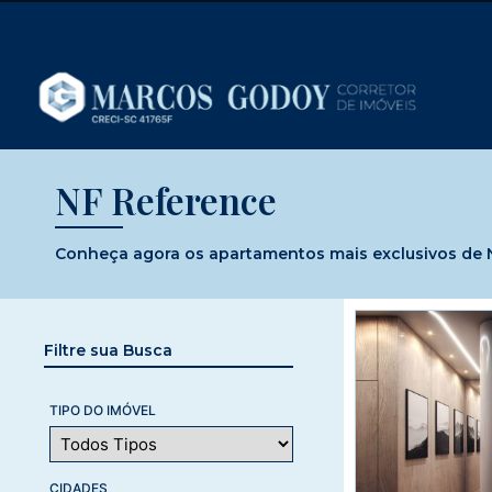
NF Reference
Conheça agora os apartamentos mais exclusivos de NF
Filtre sua Busca
TIPO DO IMÓVEL
CIDADES