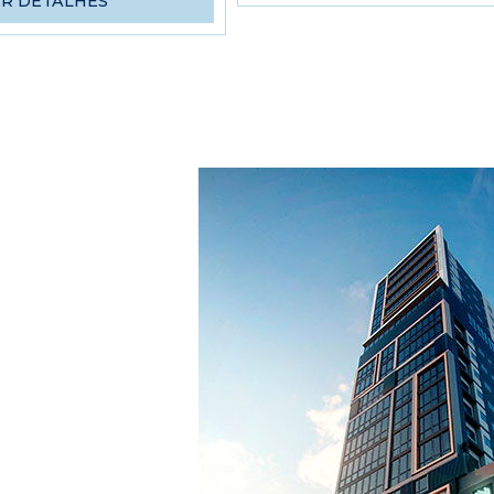
ER DETALHES