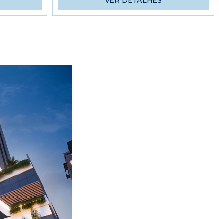
VER DETALHES