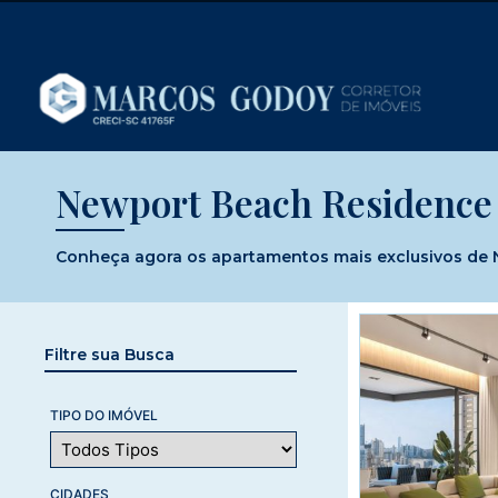
Newport Beach Residence
Conheça agora os apartamentos mais exclusivos de N
Filtre sua Busca
TIPO DO IMÓVEL
CIDADES