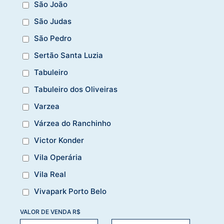
São João
São Judas
São Pedro
Sertão Santa Luzia
Tabuleiro
Tabuleiro dos Oliveiras
Varzea
Várzea do Ranchinho
Victor Konder
Vila Operária
Vila Real
Vivapark Porto Belo
VALOR DE VENDA R$