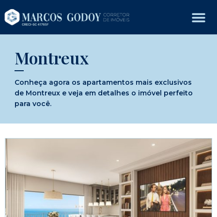
Montreux
Conheça agora os apartamentos mais exclusivos
de Montreux e veja em detalhes o imóvel perfeito
para você.