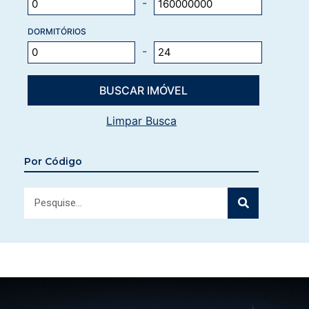
-
DORMITÓRIOS
-
Limpar Busca
Por Código