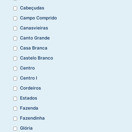
Cabeçudas
Campo Comprido
Canasvieiras
Canto Grande
Casa Branca
Castelo Branco
Centro
Centro I
Cordeiros
Estados
Fazenda
Fazendinha
Glória