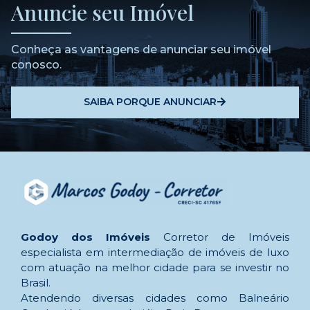
Anuncie seu Imóvel
Conheça as vantagens de anunciar seu imóvel
conosco.
SAIBA PORQUE ANUNCIAR
Godoy dos Imóveis
Corretor de Imóveis
especialista em intermediação de imóveis de luxo
com atuação na melhor cidade para se investir no
Brasil.
Atendendo diversas cidades como Balneário