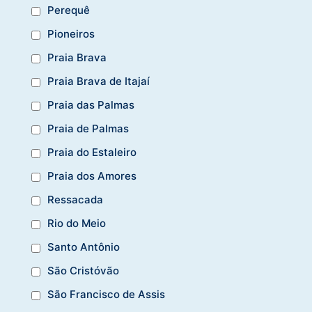
Perequê
Pioneiros
Praia Brava
Praia Brava de Itajaí
Praia das Palmas
Praia de Palmas
Praia do Estaleiro
Praia dos Amores
Ressacada
Rio do Meio
Santo Antônio
São Cristóvão
São Francisco de Assis