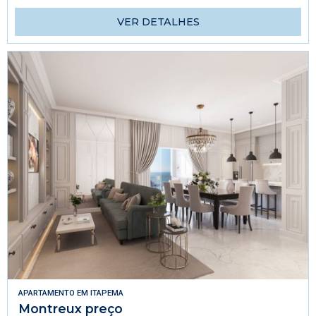
VER DETALHES
APARTAMENTO
EM
ITAPEMA
Montreux preço