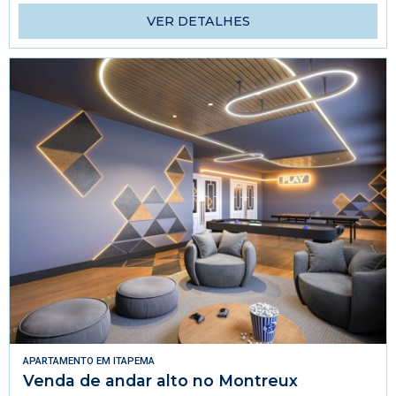
VER DETALHES
APARTAMENTO
EM
ITAPEMA
Venda de andar alto no Montreux