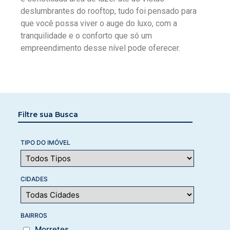
deslumbrantes do rooftop, tudo foi pensado para
que você possa viver o auge do luxo, com a
tranquilidade e o conforto que só um
empreendimento desse nível pode oferecer.
Filtre sua Busca
TIPO DO IMÓVEL
CIDADES
BAIRROS
Morretes