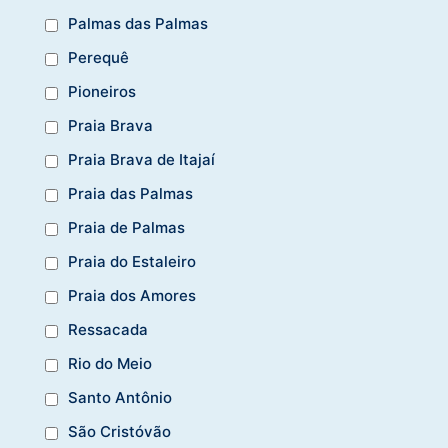
Palmas das Palmas
Perequê
Pioneiros
Praia Brava
Praia Brava de Itajaí
Praia das Palmas
Praia de Palmas
Praia do Estaleiro
Praia dos Amores
Ressacada
Rio do Meio
Santo Antônio
São Cristóvão