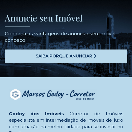
Anuncie seu Imóvel
Conheça as vantagens de anunciar seu imóvel
conosco.
SAIBA PORQUE ANUNCIAR
Godoy dos Imóveis
Corretor de Imóveis
especialista em intermediação de imóveis de luxo
com atuação na melhor cidade para se investir no