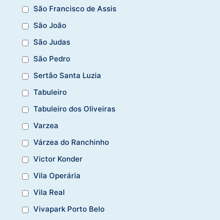
São Francisco de Assis
São João
São Judas
São Pedro
Sertão Santa Luzia
Tabuleiro
Tabuleiro dos Oliveiras
Varzea
Várzea do Ranchinho
Victor Konder
Vila Operária
Vila Real
Vivapark Porto Belo