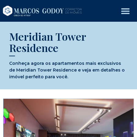
Meridian Tower
Residence
Conheça agora os apartamentos mais exclusivos
de Meridian Tower Residence e veja em detalhes o
imóvel perfeito para você.