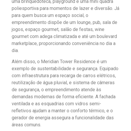
uma brinquedoteca, playground e uma mini quadra
poliesportiva para momentos de lazer e diversão. Já
para quem busca um espaço social, o
empreendimento dispõe de um lounge, pub, sala de
jogos, espaço gourmet, salão de festas, wine
gourmet com adega climatizada e até um boulevard
marketplace, proporcionando conveniência no dia a
dia.
Além disso, o Meridian Tower Residence é um
exemplo de sustentabilidade e segurança. Equipado
com infraestrutura para recarga de carros elétricos,
reutilização de água pluvial, e sistema de câmeras
de segurança, o empreendimento atende às
demandas modernas de forma eficiente. A fachada
ventilada e as esquadrias com vidros semi-
refletivos ajudam a manter o conforto térmico, e o
gerador de energia assegura a funcionalidade das
áreas comuns.