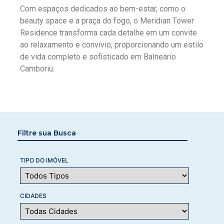
Com espaços dedicados ao bem-estar, como o
beauty space e a praça do fogo, o Meridian Tower
Residence transforma cada detalhe em um convite
ao relaxamento e convívio, proporcionando um estilo
de vida completo e sofisticado em Balneário
Camboriú.
Filtre sua Busca
TIPO DO IMÓVEL
CIDADES