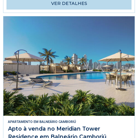
VER DETALHES
APARTAMENTO
EM
BALNEÁRIO CAMBORIÚ
Apto à venda no Meridian Tower
Residence em Balneário Camboriú