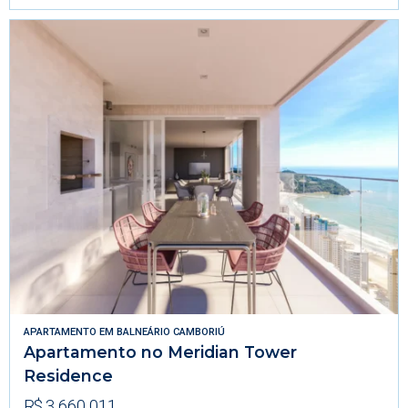
APARTAMENTO
EM
BALNEÁRIO CAMBORIÚ
Apartamento no Meridian Tower
Residence
R$ 3.660.011