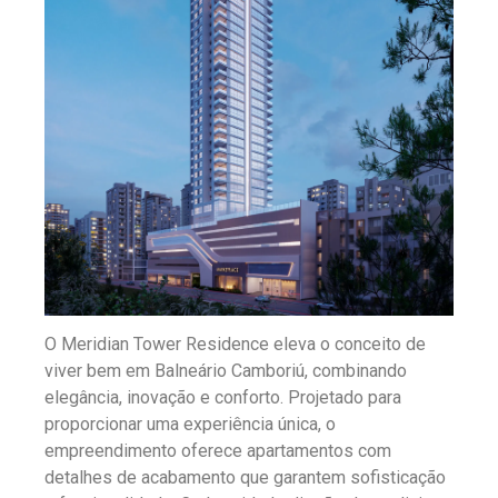
O Meridian Tower Residence eleva o conceito de
viver bem em Balneário Camboriú, combinando
elegância, inovação e conforto. Projetado para
proporcionar uma experiência única, o
empreendimento oferece apartamentos com
detalhes de acabamento que garantem sofisticação