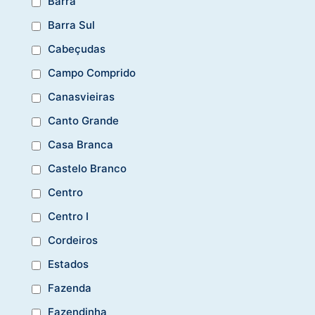
Barra
Barra Sul
Cabeçudas
Campo Comprido
Canasvieiras
Canto Grande
Casa Branca
Castelo Branco
Centro
Centro I
Cordeiros
Estados
Fazenda
Fazendinha