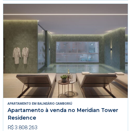
APARTAMENTO
EM
BALNEÁRIO CAMBORIÚ
Apartamento à venda no Meridian Tower
Residence
R$ 3.808.263