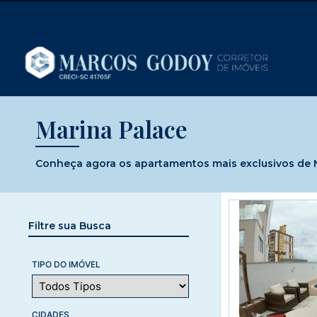
Marina Palace
Conheça agora os apartamentos mais exclusivos de Ma
Filtre sua Busca
TIPO DO IMÓVEL
CIDADES