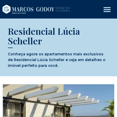
Residencial Lúcia
Scheller
Conheça agora os apartamentos mais exclusivos
de Residencial Lúcia Scheller e veja em detalhes o
imóvel perfeito para você.