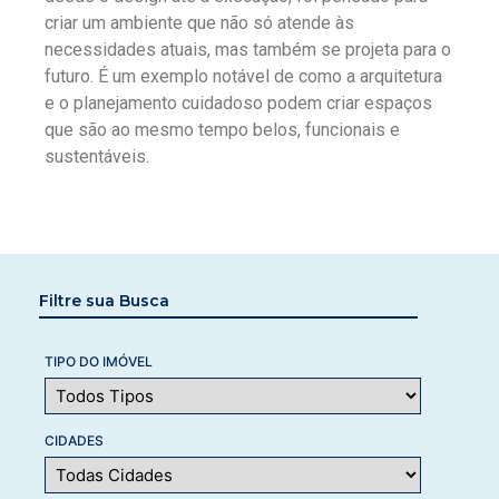
criar um ambiente que não só atende às
necessidades atuais, mas também se projeta para o
futuro. É um exemplo notável de como a arquitetura
e o planejamento cuidadoso podem criar espaços
que são ao mesmo tempo belos, funcionais e
sustentáveis.
Filtre sua Busca
TIPO DO IMÓVEL
CIDADES