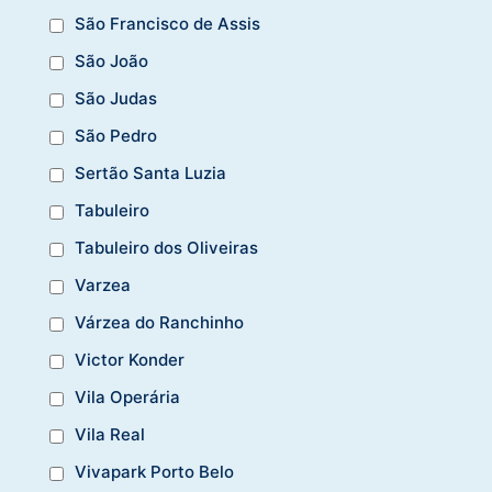
São Francisco de Assis
São João
São Judas
São Pedro
Sertão Santa Luzia
Tabuleiro
Tabuleiro dos Oliveiras
Varzea
Várzea do Ranchinho
Victor Konder
Vila Operária
Vila Real
Vivapark Porto Belo