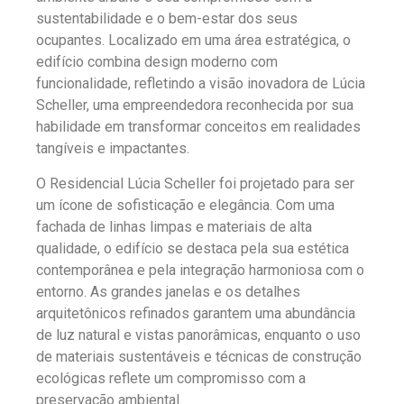
sustentabilidade e o bem-estar dos seus
ocupantes. Localizado em uma área estratégica, o
edifício combina design moderno com
funcionalidade, refletindo a visão inovadora de Lúcia
Scheller, uma empreendedora reconhecida por sua
habilidade em transformar conceitos em realidades
tangíveis e impactantes.
O Residencial Lúcia Scheller foi projetado para ser
um ícone de sofisticação e elegância. Com uma
fachada de linhas limpas e materiais de alta
qualidade, o edifício se destaca pela sua estética
contemporânea e pela integração harmoniosa com o
entorno. As grandes janelas e os detalhes
arquitetônicos refinados garantem uma abundância
de luz natural e vistas panorâmicas, enquanto o uso
de materiais sustentáveis e técnicas de construção
ecológicas reflete um compromisso com a
preservação ambiental.