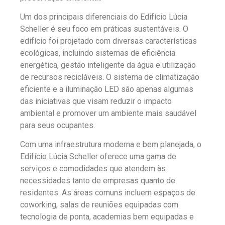
Um dos principais diferenciais do Edifício Lúcia
Scheller é seu foco em práticas sustentáveis. O
edifício foi projetado com diversas características
ecológicas, incluindo sistemas de eficiência
energética, gestão inteligente da água e utilização
de recursos recicláveis. O sistema de climatização
eficiente e a iluminação LED são apenas algumas
das iniciativas que visam reduzir o impacto
ambiental e promover um ambiente mais saudável
para seus ocupantes.
Com uma infraestrutura moderna e bem planejada, o
Edifício Lúcia Scheller oferece uma gama de
serviços e comodidades que atendem às
necessidades tanto de empresas quanto de
residentes. As áreas comuns incluem espaços de
coworking, salas de reuniões equipadas com
tecnologia de ponta, academias bem equipadas e