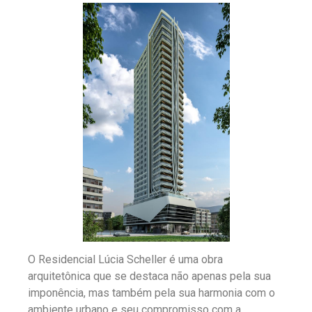
O Residencial Lúcia Scheller é uma obra
arquitetônica que se destaca não apenas pela sua
imponência, mas também pela sua harmonia com o
ambiente urbano e seu compromisso com a