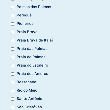
Palmas das Palmas
Perequê
Pioneiros
Praia Brava
Praia Brava de Itajaí
Praia das Palmas
Praia de Palmas
Praia do Estaleiro
Praia dos Amores
Ressacada
Rio do Meio
Santo Antônio
São Cristóvão