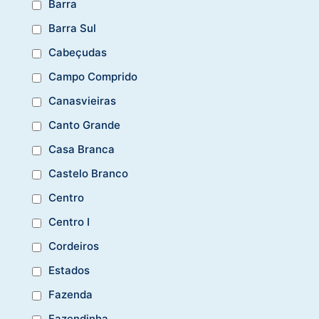
Barra
Barra Sul
Cabeçudas
Campo Comprido
Canasvieiras
Canto Grande
Casa Branca
Castelo Branco
Centro
Centro I
Cordeiros
Estados
Fazenda
Fazendinha