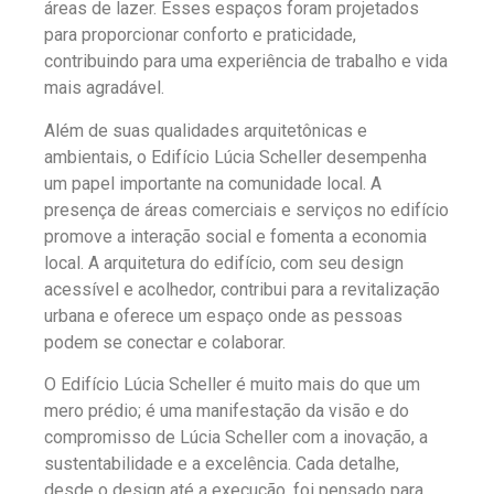
áreas de lazer. Esses espaços foram projetados
para proporcionar conforto e praticidade,
contribuindo para uma experiência de trabalho e vida
mais agradável.
Além de suas qualidades arquitetônicas e
ambientais, o Edifício Lúcia Scheller desempenha
um papel importante na comunidade local. A
presença de áreas comerciais e serviços no edifício
promove a interação social e fomenta a economia
local. A arquitetura do edifício, com seu design
acessível e acolhedor, contribui para a revitalização
urbana e oferece um espaço onde as pessoas
podem se conectar e colaborar.
O Edifício Lúcia Scheller é muito mais do que um
mero prédio; é uma manifestação da visão e do
compromisso de Lúcia Scheller com a inovação, a
sustentabilidade e a excelência. Cada detalhe,
desde o design até a execução, foi pensado para