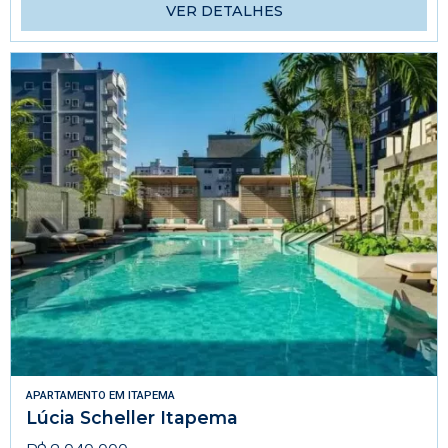
VER DETALHES
APARTAMENTO
EM
ITAPEMA
Lúcia Scheller Itapema