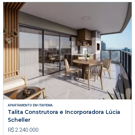
APARTAMENTO
EM
ITAPEMA
Talita Construtora e Incorporadora Lúcia
Scheller
R$ 2.240.000