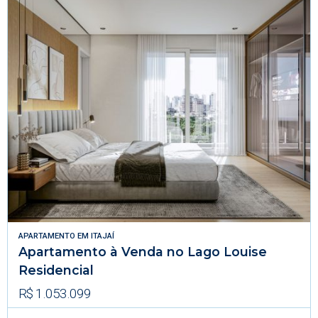
APARTAMENTO
EM
ITAJAÍ
Apartamento à Venda no Lago Louise
Residencial
R$ 1.053.099