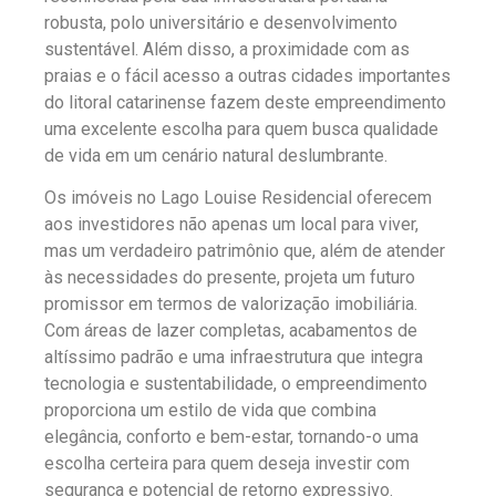
robusta, polo universitário e desenvolvimento
sustentável. Além disso, a proximidade com as
praias e o fácil acesso a outras cidades importantes
do litoral catarinense fazem deste empreendimento
uma excelente escolha para quem busca qualidade
de vida em um cenário natural deslumbrante.
Os imóveis no Lago Louise Residencial oferecem
aos investidores não apenas um local para viver,
mas um verdadeiro patrimônio que, além de atender
às necessidades do presente, projeta um futuro
promissor em termos de valorização imobiliária.
Com áreas de lazer completas, acabamentos de
altíssimo padrão e uma infraestrutura que integra
tecnologia e sustentabilidade, o empreendimento
proporciona um estilo de vida que combina
elegância, conforto e bem-estar, tornando-o uma
escolha certeira para quem deseja investir com
segurança e potencial de retorno expressivo.