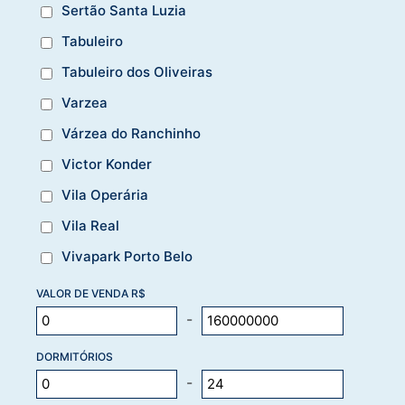
Sertão Santa Luzia
Tabuleiro
Tabuleiro dos Oliveiras
Varzea
Várzea do Ranchinho
Victor Konder
Vila Operária
Vila Real
Vivapark Porto Belo
VALOR DE VENDA R$
-
DORMITÓRIOS
-