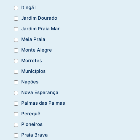
Itingá I
Jardim Dourado
Jardim Praia Mar
Meia Praia
Monte Alegre
Morretes
Municípios
Nações
Nova Esperança
Palmas das Palmas
Perequê
Pioneiros
Praia Brava