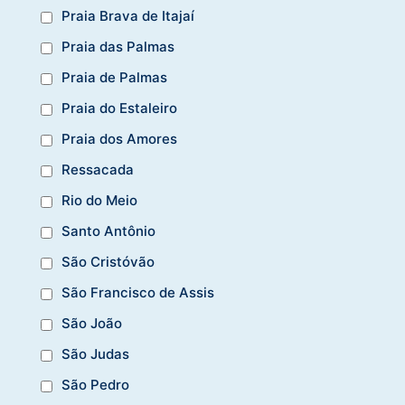
Praia Brava de Itajaí
Praia das Palmas
Praia de Palmas
Praia do Estaleiro
Praia dos Amores
Ressacada
Rio do Meio
Santo Antônio
São Cristóvão
São Francisco de Assis
São João
São Judas
São Pedro