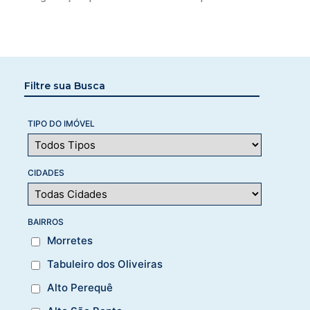
Filtre sua Busca
TIPO DO IMÓVEL
CIDADES
BAIRROS
Morretes
Tabuleiro dos Oliveiras
Alto Perequê