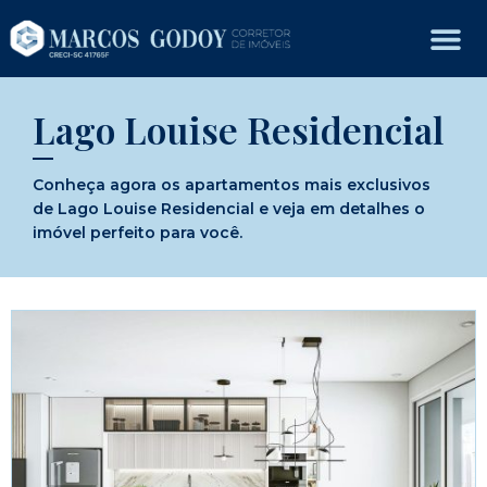
Lago Louise Residencial
Conheça agora os apartamentos mais exclusivos
de Lago Louise Residencial e veja em detalhes o
imóvel perfeito para você.