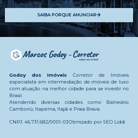
SAIBA PORQUE ANUNCIAR
Godoy dos Imóveis
Corretor de Imóveis
especialista em intermediação de imóveis de luxo
com atuação na melhor cidade para se investir no
Brasil.
Atendendo diversas cidades como Balneário
Camboriú, Itapema, Itajái e Praia Brava.
CNPJ: 46.731.682/0001-03
Otimizado por SEO Liddi