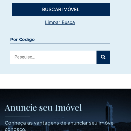
Limpar Busca
Por Código
Anuncie seu Imóvel
Conheça as vantagens de anunciar seu imóvel
conosco.