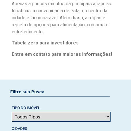
Apenas a poucos minutos da principais atrações
turísticas, a conveniência de estar no centro da
cidade é incomparável. Além disso, a região é
repleta de opções para alimentação, compras e
entretenimento.
Tabela zero para investidores
Entre em contato para maiores informações!
Filtre sua Busca
TIPO DO IMÓVEL
CIDADES