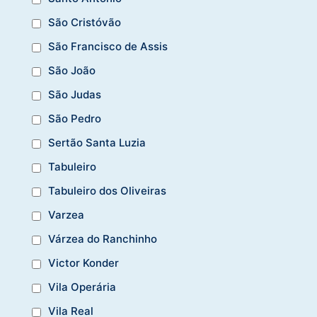
São Cristóvão
São Francisco de Assis
São João
São Judas
São Pedro
Sertão Santa Luzia
Tabuleiro
Tabuleiro dos Oliveiras
Varzea
Várzea do Ranchinho
Victor Konder
Vila Operária
Vila Real