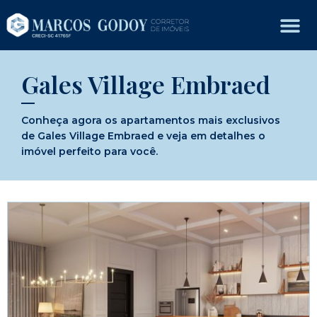
Gales Village Embraed
Conheça agora os apartamentos mais exclusivos
de Gales Village Embraed e veja em detalhes o
imóvel perfeito para você.