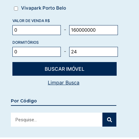
Vivapark Porto Belo
VALOR DE VENDA R$
-
DORMITÓRIOS
-
Limpar Busca
Por Código