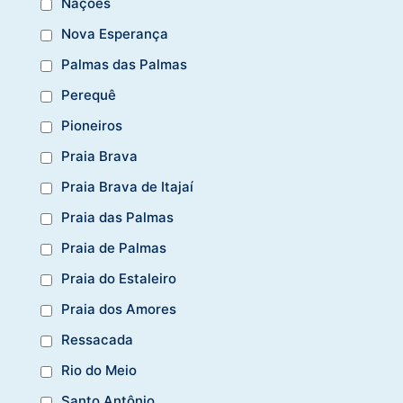
Nações
Nova Esperança
Palmas das Palmas
Perequê
Pioneiros
Praia Brava
Praia Brava de Itajaí
Praia das Palmas
Praia de Palmas
Praia do Estaleiro
Praia dos Amores
Ressacada
Rio do Meio
Santo Antônio