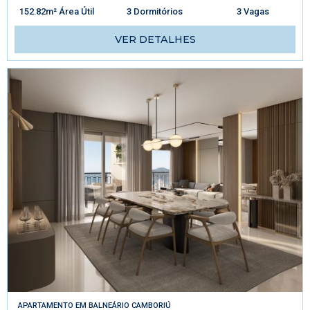
152.82m² Área Útil
3 Dormitórios
3 Vagas
VER DETALHES
APARTAMENTO
EM
BALNEÁRIO CAMBORIÚ