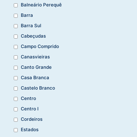
Balneário Perequê
Barra
Barra Sul
Cabeçudas
Campo Comprido
Canasvieiras
Canto Grande
Casa Branca
Castelo Branco
Centro
Centro I
Cordeiros
Estados