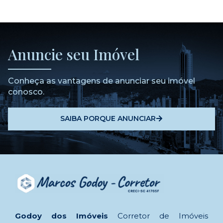
Anuncie seu Imóvel
Conheça as vantagens de anunciar seu imóvel
conosco.
SAIBA PORQUE ANUNCIAR
Godoy dos Imóveis
Corretor de Imóveis