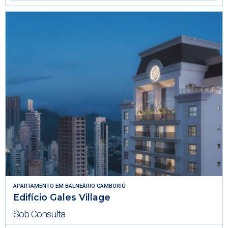
APARTAMENTO
EM
BALNEÁRIO CAMBORIÚ
Edifício Gales Village
Sob Consulta