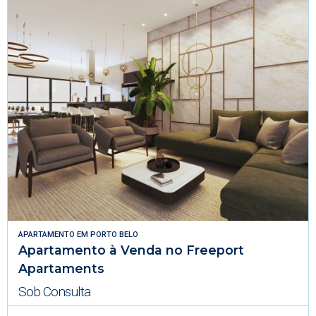
APARTAMENTO
EM
PORTO BELO
Apartamento à Venda no Freeport
Apartaments
Sob Consulta