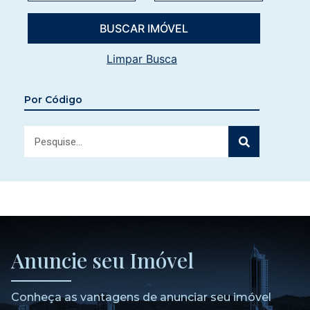
Limpar Busca
Por Código
Anuncie seu Imóvel
Conheça as vantagens de anunciar seu imóvel