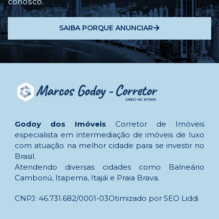
conosco.
SAIBA PORQUE ANUNCIAR
Godoy dos Imóveis
Corretor de Imóveis
especialista em intermediação de imóveis de luxo
com atuação na melhor cidade para se investir no
Brasil.
Atendendo diversas cidades como Balneário
Camboriú, Itapema, Itajái e Praia Brava.
CNPJ: 46.731.682/0001-03
Otimizado por SEO Liddi