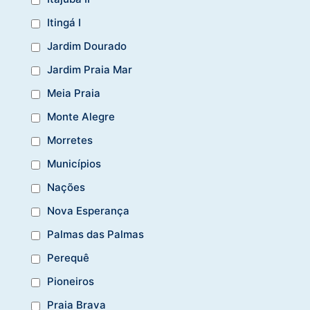
Itingá I
Jardim Dourado
Jardim Praia Mar
Meia Praia
Monte Alegre
Morretes
Municípios
Nações
Nova Esperança
Palmas das Palmas
Perequê
Pioneiros
Praia Brava