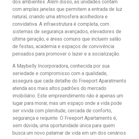
dos ambientes. Além disso, as unidades contam
com amplas janelas que permitem a entrada de luz
natural, criando uma atmosfera acolhedora e
convidativa. A infraestrutura é completa, com
sistemas de segurança avançados, elevadores de
última geração, e áreas comuns que incluem salão
de festas, academia e espaços de convivência
pensados para promover o lazer e a socialização.
A Maybelly Incorporadora, conhecida por sua
seriedade e compromisso com a qualidade,
assegura que cada detalhe do Freeport Aparatments
atenda aos mais altos padrões do mercado
imobiliário. Este empreendimento não é apenas um
lugar para morar, mas um espaço onde a vida pode
ser vivida com plenitude, cercada de conforto,
segurança e requinte. O Freeport Apartaments é,
sem dúvida, uma oportunidade única para quem
busca um novo patamar de vida em um dos cenários