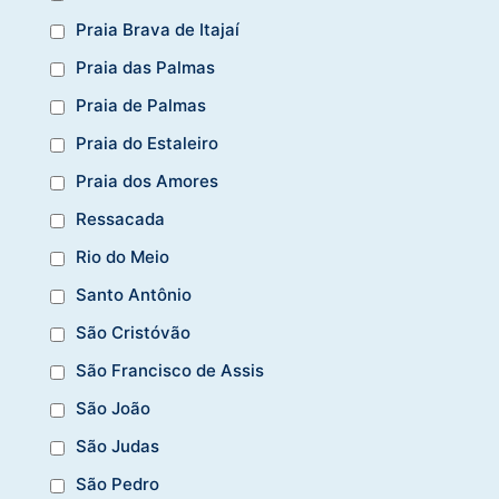
Praia Brava de Itajaí
Praia das Palmas
Praia de Palmas
Praia do Estaleiro
Praia dos Amores
Ressacada
Rio do Meio
Santo Antônio
São Cristóvão
São Francisco de Assis
São João
São Judas
São Pedro