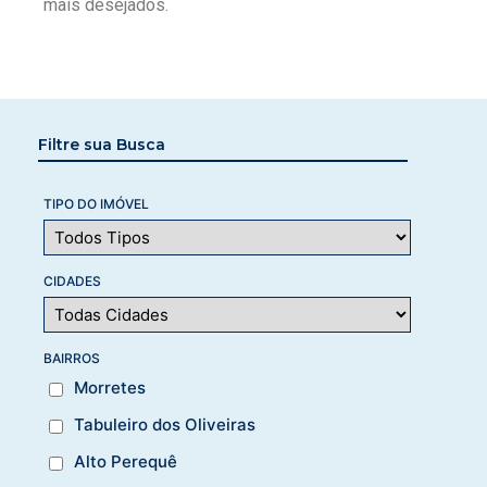
mais desejados.
Filtre sua Busca
TIPO DO IMÓVEL
CIDADES
BAIRROS
Morretes
Tabuleiro dos Oliveiras
Alto Perequê