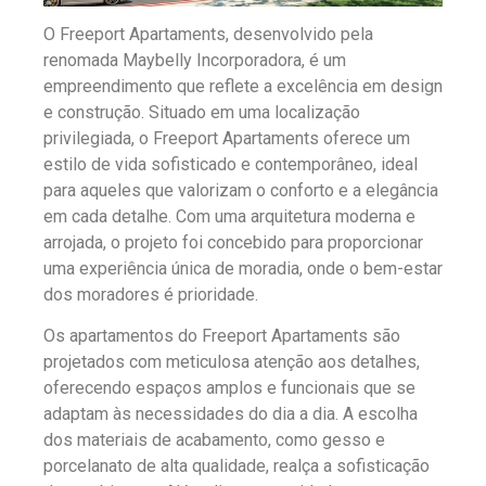
O Freeport Apartaments, desenvolvido pela
renomada Maybelly Incorporadora, é um
empreendimento que reflete a excelência em design
e construção. Situado em uma localização
privilegiada, o Freeport Apartaments oferece um
estilo de vida sofisticado e contemporâneo, ideal
para aqueles que valorizam o conforto e a elegância
em cada detalhe. Com uma arquitetura moderna e
arrojada, o projeto foi concebido para proporcionar
uma experiência única de moradia, onde o bem-estar
dos moradores é prioridade.
Os apartamentos do Freeport Apartaments são
projetados com meticulosa atenção aos detalhes,
oferecendo espaços amplos e funcionais que se
adaptam às necessidades do dia a dia. A escolha
dos materiais de acabamento, como gesso e
porcelanato de alta qualidade, realça a sofisticação