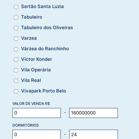
Sertão Santa Luzia
Tabuleiro
Tabuleiro dos Oliveiras
Varzea
Várzea do Ranchinho
Victor Konder
Vila Operária
Vila Real
Vivapark Porto Belo
VALOR DE VENDA R$
-
DORMITÓRIOS
-