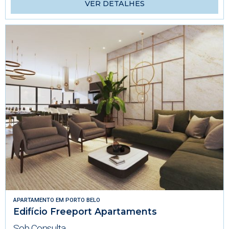
VER DETALHES
APARTAMENTO
EM
PORTO BELO
Edifício Freeport Apartaments
Sob Consulta