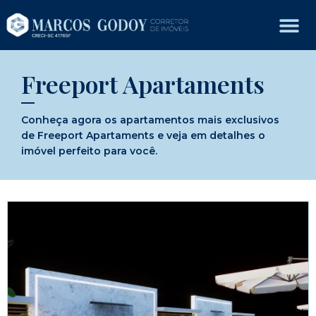
Freeport Apartaments
Conheça agora os apartamentos mais exclusivos
de Freeport Apartaments e veja em detalhes o
imóvel perfeito para você.