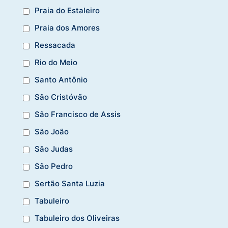
Praia do Estaleiro
Praia dos Amores
Ressacada
Rio do Meio
Santo Antônio
São Cristóvão
São Francisco de Assis
São João
São Judas
São Pedro
Sertão Santa Luzia
Tabuleiro
Tabuleiro dos Oliveiras