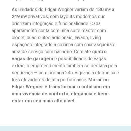
As unidades do Edgar Wegner variam de
130 m² a
249 m²
privativos, com layouts modernos que
priorizam integração e funcionalidade. Cada
apartamento conta com uma suíte master com
closet, duas suítes adicionais, lavabo, living
espaçoso integrado à cozinha com churrasqueira e
área de serviço com banheiro. Com até
quatro
vagas de garagem
e possibilidade de vagas
extras, o empreendimento também se destaca pela
segurança — com portaria 24h, vigilância eletrônica e
três elevadores de alta performance.
Morar no
Edgar Wegner é transformar o cotidiano em
uma vivência de conforto, elegância e bem-
estar em seu mais alto nível.