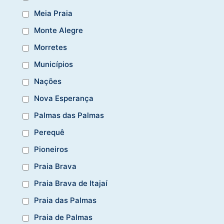
Meia Praia
Monte Alegre
Morretes
Municípios
Nações
Nova Esperança
Palmas das Palmas
Perequê
Pioneiros
Praia Brava
Praia Brava de Itajaí
Praia das Palmas
Praia de Palmas