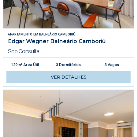
APARTAMENTO
EM
BALNEÁRIO CAMBORIÚ
Edgar Wegner Balneário Camboriú
Sob Consulta
129m² Área Útil
3 Dormitórios
3 Vagas
VER DETALHES