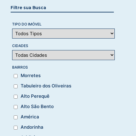
Filtre sua Busca
TIPO DO IMÓVEL
CIDADES
BAIRROS
Morretes
Tabuleiro dos Oliveiras
Alto Perequê
Alto São Bento
América
Andorinha