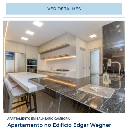
VER DETALHES
APARTAMENTO
EM
BALNEÁRIO CAMBORIÚ
Apartamento no Edifício Edgar Wegner