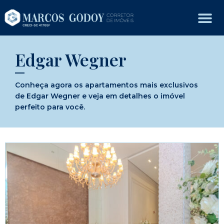
Edgar Wegner
Conheça agora os apartamentos mais exclusivos
de Edgar Wegner e veja em detalhes o imóvel
perfeito para você.