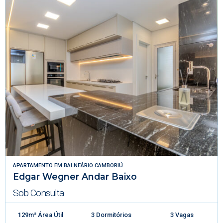
APARTAMENTO
EM
BALNEÁRIO CAMBORIÚ
Edgar Wegner Andar Baixo
Sob Consulta
129m² Área Útil
3 Dormitórios
3 Vagas