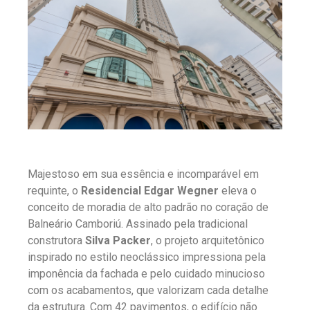
Majestoso em sua essência e incomparável em
requinte, o
Residencial Edgar Wegner
eleva o
conceito de moradia de alto padrão no coração de
Balneário Camboriú. Assinado pela tradicional
construtora
Silva Packer
, o projeto arquitetônico
inspirado no estilo neoclássico impressiona pela
imponência da fachada e pelo cuidado minucioso
com os acabamentos, que valorizam cada detalhe
da estrutura. Com 42 pavimentos, o edifício não