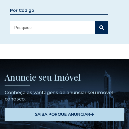
Por Código
Anuncie seu Imóvel
Conheça as vantagens de anunciar seu imóvel
conosco.
SAIBA PORQUE ANUNCIAR