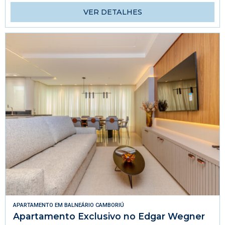
VER DETALHES
APARTAMENTO
EM
BALNEÁRIO CAMBORIÚ
Apartamento Exclusivo no Edgar Wegner