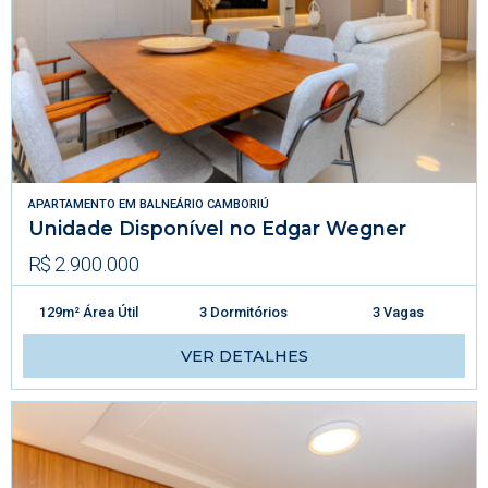
APARTAMENTO
EM
BALNEÁRIO CAMBORIÚ
Unidade Disponível no Edgar Wegner
R$ 2.900.000
129m² Área Útil
3 Dormitórios
3 Vagas
VER DETALHES