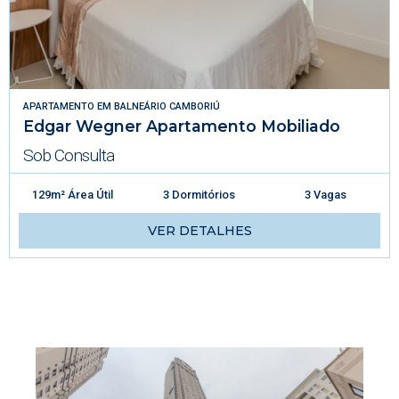
APARTAMENTO
EM
BALNEÁRIO CAMBORIÚ
Edgar Wegner Apartamento Mobiliado
Sob Consulta
129m² Área Útil
3 Dormitórios
3 Vagas
VER DETALHES