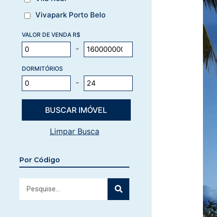
Vivapark Porto Belo
VALOR DE VENDA R$
-
DORMITÓRIOS
-
Limpar Busca
Por Código