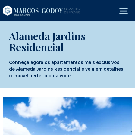
Alameda Jardins
Residencial
Conheça agora os apartamentos mais exclusivos
de Alameda Jardins Residencial e veja em detalhes
o imóvel perfeito para você.