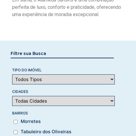
perfeita de luxo, conforto e praticidade, oferecendo
uma experiência de moradia excepcional.
Filtre sua Busca
TIPO DO IMÓVEL
CIDADES
BAIRROS
Morretes
Tabuleiro dos Oliveiras