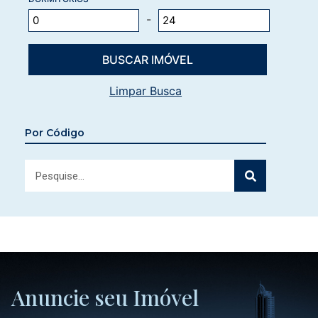
-
Limpar Busca
Por Código
Anuncie seu Imóvel