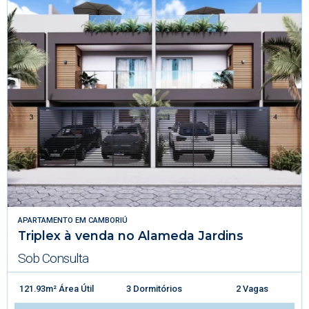
APARTAMENTO
EM
CAMBORIÚ
Triplex à venda no Alameda Jardins
Sob Consulta
121.93m² Área Útil
3 Dormitórios
2 Vagas