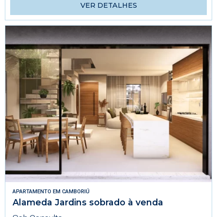
VER DETALHES
APARTAMENTO
EM
CAMBORIÚ
Alameda Jardins sobrado à venda