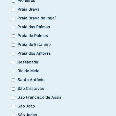
Pioneiros
Praia Brava
Praia Brava de Itajaí
Praia das Palmas
Praia de Palmas
Praia do Estaleiro
Praia dos Amores
Ressacada
Rio do Meio
Santo Antônio
São Cristóvão
São Francisco de Assis
São João
São Judas