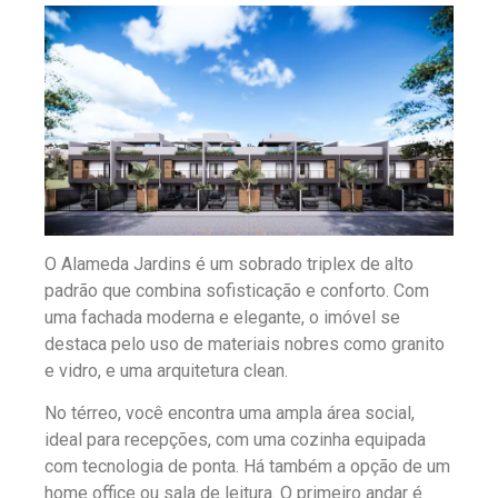
O Alameda Jardins é um sobrado triplex de alto
padrão que combina sofisticação e conforto. Com
uma fachada moderna e elegante, o imóvel se
destaca pelo uso de materiais nobres como granito
e vidro, e uma arquitetura clean.
No térreo, você encontra uma ampla área social,
ideal para recepções, com uma cozinha equipada
com tecnologia de ponta. Há também a opção de um
home office ou sala de leitura. O primeiro andar é