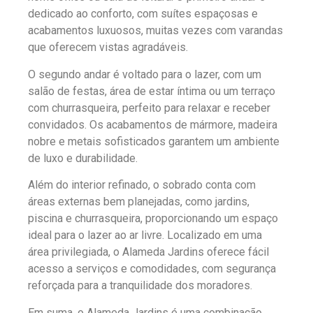
dedicado ao conforto, com suítes espaçosas e
acabamentos luxuosos, muitas vezes com varandas
que oferecem vistas agradáveis.
O segundo andar é voltado para o lazer, com um
salão de festas, área de estar íntima ou um terraço
com churrasqueira, perfeito para relaxar e receber
convidados. Os acabamentos de mármore, madeira
nobre e metais sofisticados garantem um ambiente
de luxo e durabilidade.
Além do interior refinado, o sobrado conta com
áreas externas bem planejadas, como jardins,
piscina e churrasqueira, proporcionando um espaço
ideal para o lazer ao ar livre. Localizado em uma
área privilegiada, o Alameda Jardins oferece fácil
acesso a serviços e comodidades, com segurança
reforçada para a tranquilidade dos moradores.
Em suma, o Alameda Jardins é uma combinação