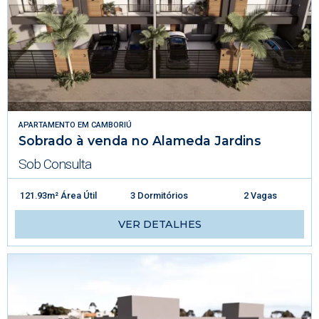
APARTAMENTO
EM
CAMBORIÚ
Sobrado à venda no Alameda Jardins
Sob Consulta
121.93m² Área Útil
3 Dormitórios
2 Vagas
VER DETALHES