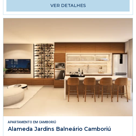
VER DETALHES
APARTAMENTO
EM
CAMBORIÚ
Alameda Jardins Balneário Camboriú