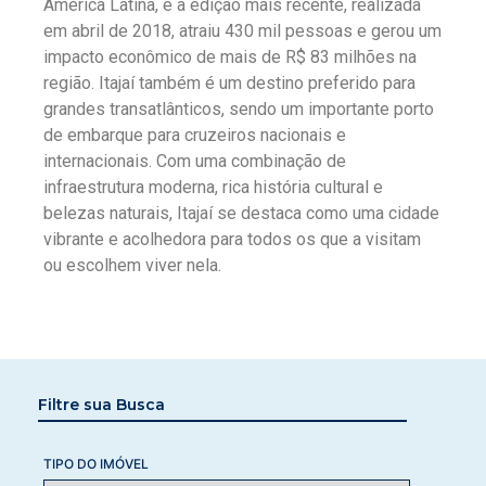
América Latina, e a edição mais recente, realizada
em abril de 2018, atraiu 430 mil pessoas e gerou um
impacto econômico de mais de R$ 83 milhões na
região. Itajaí também é um destino preferido para
grandes transatlânticos, sendo um importante porto
de embarque para cruzeiros nacionais e
internacionais. Com uma combinação de
infraestrutura moderna, rica história cultural e
belezas naturais, Itajaí se destaca como uma cidade
vibrante e acolhedora para todos os que a visitam
ou escolhem viver nela.
Filtre sua Busca
TIPO DO IMÓVEL