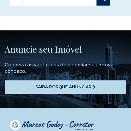
Anuncie seu Imóvel
Conheça as vantagens de anunciar seu imóvel
conosco.
SAIBA PORQUE ANUNCIAR