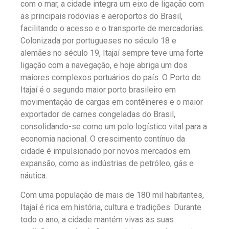
com o mar, a cidade integra um eixo de ligação com
as principais rodovias e aeroportos do Brasil,
facilitando o acesso e o transporte de mercadorias.
Colonizada por portugueses no século 18 e
alemães no século 19, Itajaí sempre teve uma forte
ligação com a navegação, e hoje abriga um dos
maiores complexos portuários do país. O Porto de
Itajaí é o segundo maior porto brasileiro em
movimentação de cargas em contêineres e o maior
exportador de carnes congeladas do Brasil,
consolidando-se como um polo logístico vital para a
economia nacional. O crescimento contínuo da
cidade é impulsionado por novos mercados em
expansão, como as indústrias de petróleo, gás e
náutica.
Com uma população de mais de 180 mil habitantes,
Itajaí é rica em história, cultura e tradições. Durante
todo o ano, a cidade mantém vivas as suas