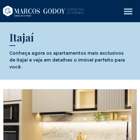
Itajaí
Conheça agora os apartamentos mais exclusivos
de Itajaí e veja em detalhes o imóvel perfeito para
você.