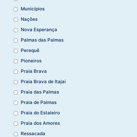
Municípios
Nações
Nova Esperança
Palmas das Palmas
Perequê
Pioneiros
Praia Brava
Praia Brava de Itajaí
Praia das Palmas
Praia de Palmas
Praia do Estaleiro
Praia dos Amores
Ressacada