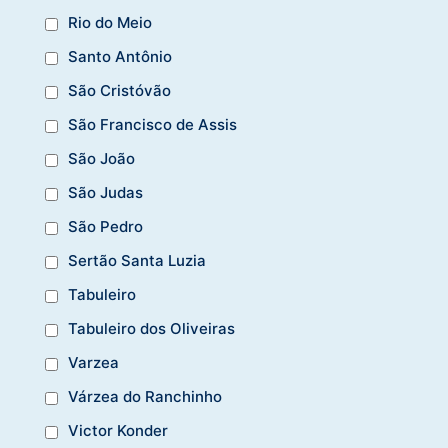
Rio do Meio
Santo Antônio
São Cristóvão
São Francisco de Assis
São João
São Judas
São Pedro
Sertão Santa Luzia
Tabuleiro
Tabuleiro dos Oliveiras
Varzea
Várzea do Ranchinho
Victor Konder