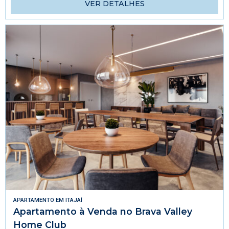
VER DETALHES
APARTAMENTO
EM
ITAJAÍ
Apartamento à Venda no Brava Valley
Home Club