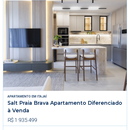
APARTAMENTO
EM
ITAJAÍ
Salt Praia Brava Apartamento Diferenciado
à Venda
R$ 1.935.499