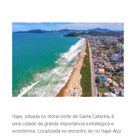
Itajaí, situada no litoral norte de Santa Catarina, é
uma cidade de grande importância estratégica e
econômica. Localizada no encontro do rio Itajaí-Açu