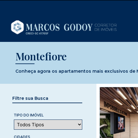
Montefiore
Conheça agora os apartamentos mais exclusivos de Mo
Filtre sua Busca
TIPO DO IMÓVEL
CIDADES