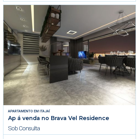
APARTAMENTO
EM
ITAJAÍ
Ap á venda no Brava Vel Residence
Sob Consulta