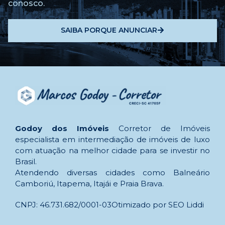
conosco.
SAIBA PORQUE ANUNCIAR
Godoy dos Imóveis
Corretor de Imóveis
especialista em intermediação de imóveis de luxo
com atuação na melhor cidade para se investir no
Brasil.
Atendendo diversas cidades como Balneário
Camboriú, Itapema, Itajái e Praia Brava.
CNPJ: 46.731.682/0001-03
Otimizado por SEO Liddi