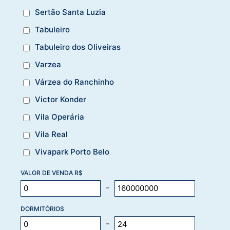
Sertão Santa Luzia
Tabuleiro
Tabuleiro dos Oliveiras
Varzea
Várzea do Ranchinho
Victor Konder
Vila Operária
Vila Real
Vivapark Porto Belo
VALOR DE VENDA R$
-
DORMITÓRIOS
-