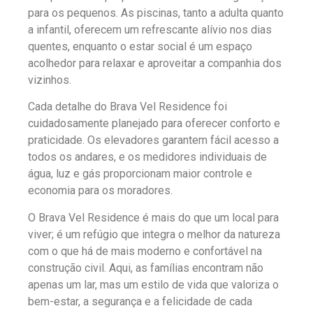
para os pequenos. As piscinas, tanto a adulta quanto
a infantil, oferecem um refrescante alívio nos dias
quentes, enquanto o estar social é um espaço
acolhedor para relaxar e aproveitar a companhia dos
vizinhos.
Cada detalhe do Brava Vel Residence foi
cuidadosamente planejado para oferecer conforto e
praticidade. Os elevadores garantem fácil acesso a
todos os andares, e os medidores individuais de
água, luz e gás proporcionam maior controle e
economia para os moradores.
O Brava Vel Residence é mais do que um local para
viver; é um refúgio que integra o melhor da natureza
com o que há de mais moderno e confortável na
construção civil. Aqui, as famílias encontram não
apenas um lar, mas um estilo de vida que valoriza o
bem-estar, a segurança e a felicidade de cada