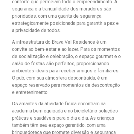
conforto que permeiam todo o empreendimento. A
segurança e a tranquilidade dos moradores são
prioridades, com uma guarita de segurança
estrategicamente posicionada para garantir a paz e
a privacidade de todos.
A infraestrutura do Brava Vel Residence é um
convite ao bem-estar e ao lazer. Para os momentos
de socialização e celebração, o espaço gourmet e o
salão de festas são perfeitos, proporcionando
ambientes ideais para receber amigos e familiares.
O pub, com sua atmosfera descontraída, é um
espaço reservado para momentos de descontração
e entretenimento.
Os amantes da atividade física encontram na
academia bem equipada e no bicicletário soluções
práticas e saudáveis para o dia a dia. As crianças
também têm seu espaço garantido, com uma
brinquedoteca que promete diversão e segurança