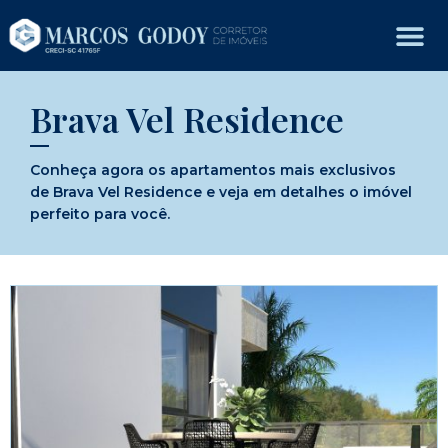
Brava Vel Residence
Conheça agora os apartamentos mais exclusivos
de Brava Vel Residence e veja em detalhes o imóvel
perfeito para você.