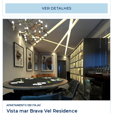
VER DETALHES
APARTAMENTO
EM
ITAJAÍ
Vista mar Brava Vel Residence