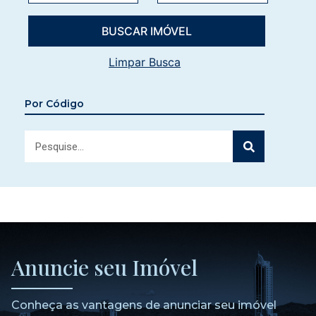
Limpar Busca
Por Código
Anuncie seu Imóvel
Conheça as vantagens de anunciar seu imóvel