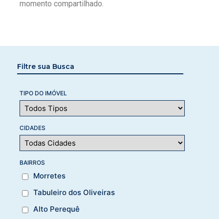
momento compartilhado.
Filtre sua Busca
TIPO DO IMÓVEL
CIDADES
BAIRROS
Morretes
Tabuleiro dos Oliveiras
Alto Perequê