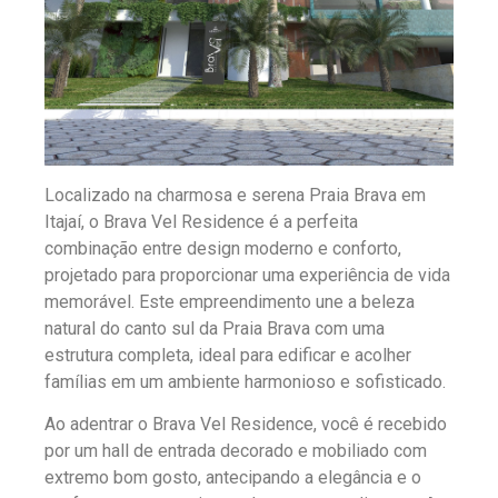
Localizado na charmosa e serena Praia Brava em
Itajaí, o Brava Vel Residence é a perfeita
combinação entre design moderno e conforto,
projetado para proporcionar uma experiência de vida
memorável. Este empreendimento une a beleza
natural do canto sul da Praia Brava com uma
estrutura completa, ideal para edificar e acolher
famílias em um ambiente harmonioso e sofisticado.
Ao adentrar o Brava Vel Residence, você é recebido
por um hall de entrada decorado e mobiliado com
extremo bom gosto, antecipando a elegância e o