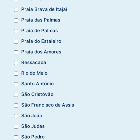
Praia Brava de Itajaí
Praia das Palmas
Praia de Palmas
Praia do Estaleiro
Praia dos Amores
Ressacada
Rio do Meio
Santo Antônio
São Cristóvão
São Francisco de Assis
São João
São Judas
São Pedro